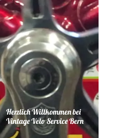
Herzlich Willkommen bei
Vintage Velo Service Bern